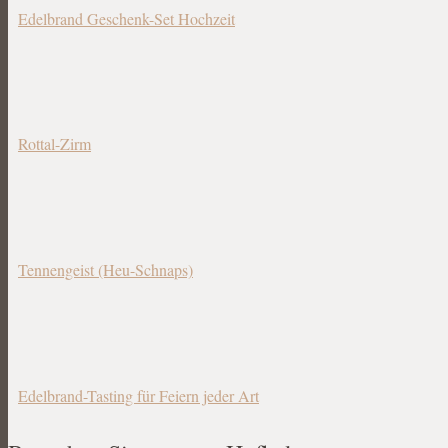
Edelbrand Geschenk-Set Hochzeit
Rottal-Zirm
Tennengeist (Heu-Schnaps)
Edelbrand-Tasting für Feiern jeder Art