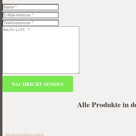
NACHRICHT SENDEN
Alle Produkte in d
Holunderblütenlikör