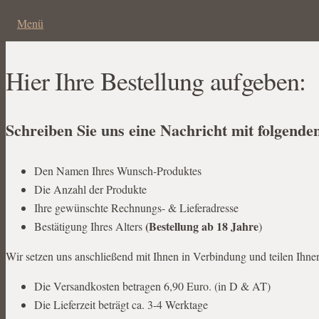
Menü
Hier Ihre Bestellung aufgeben:
Schreiben Sie uns eine Nachricht mit folgende
Den Namen Ihres Wunsch-Produktes
Die Anzahl der Produkte
Ihre gewünschte Rechnungs- & Lieferadresse
(Bestellung ab 18 Jahre
Bestätigung Ihres Alters
)
Wir setzen uns anschließend mit Ihnen in Verbindung und teilen Ihn
Die Versandkosten betragen 6,90 Euro. (in D & AT)
Die Lieferzeit beträgt ca. 3-4 Werktage