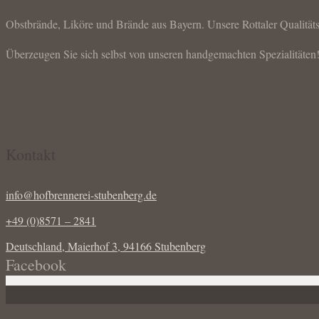
Obstbrände, Liköre und Brände aus Bayern. Unsere Rottaler Qualität
Überzeugen Sie sich selbst von unseren handgemachten Spezialitäten
Kontakt
info@hofbrennerei-stubenberg.de
+49 (0)8571 – 2841
Deutschland, Maierhof 3, 94166 Stubenberg
Facebook